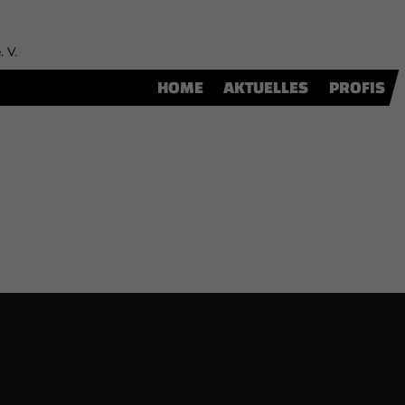
. V.
HOME
AKTUELLES
PROFIS