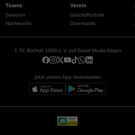
Teams
Verein
Senioren
Geschäftsstelle
Nachwuchs
Downloads
1. FC Bocholt 1900 e. V. auf Social Media folgen
Jetzt unsere App downloaden