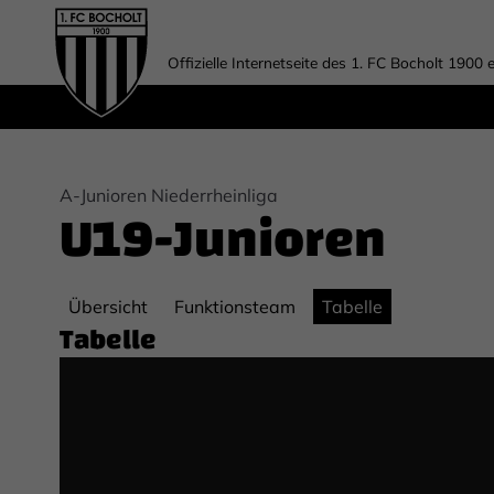
Offizielle Internetseite des 1. FC Bocholt 1900 e
A-Junioren Niederrheinliga
U19-Junioren
Übersicht
Funktionsteam
Tabelle
Tabelle