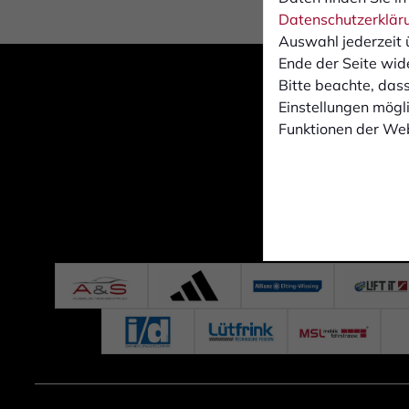
Datenschutzerklär
Auswahl jederzeit 
Ende der Seite wid
Bitte beachte, dass
Einstellungen mögli
Funktionen der Web