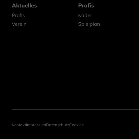
Aktuelles
Profis
Profis
Kader
Verein
Spielplan
Kontakt
Impressum
Datenschutz
Cookies