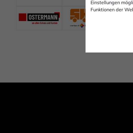
Einstellungen mögli
Funktionen der Web