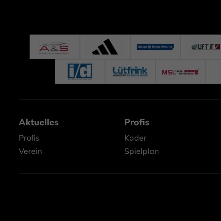
Aktuelles
Profis
Profis
Kader
Verein
Spielplan