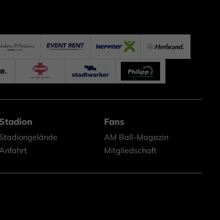
Stadion
Fans
Stadiongelände
AM Ball-Magazin
Anfahrt
Mitgliedschaft