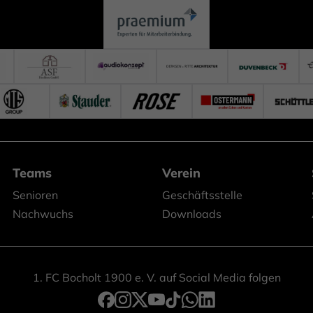
Teams
Verein
Senioren
Geschäftsstelle
Nachwuchs
Downloads
1. FC Bocholt 1900 e. V. auf Social Media folgen