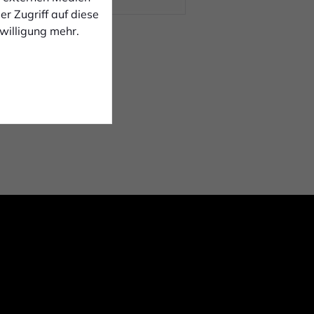
r Zugriff auf diese
nwilligung mehr.