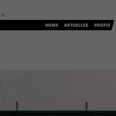
. V.
HOME
AKTUELLES
PROFIS