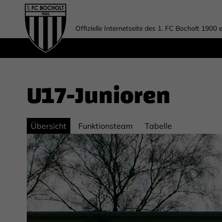
Offizielle Internetseite des 1. FC Bocholt 1900 e
U17-Junioren
Übersicht
Funktionsteam
Tabelle