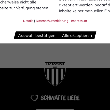
cherweise nicht alle
akzeptiert werden, bedarf de
site zur Verfügung stehen.
Inhalte keiner manuellen Ei
Details
|
Datenschutzerklärung
|
Impressum
Auswahl bestätigen
Alle akzeptieren