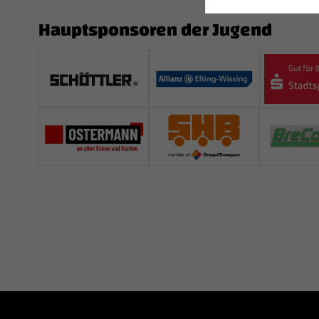
Hauptsponsoren der Jugend