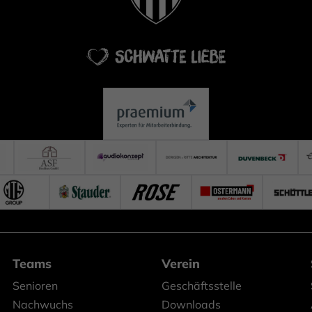
Teams
Verein
Senioren
Geschäftsstelle
Nachwuchs
Downloads