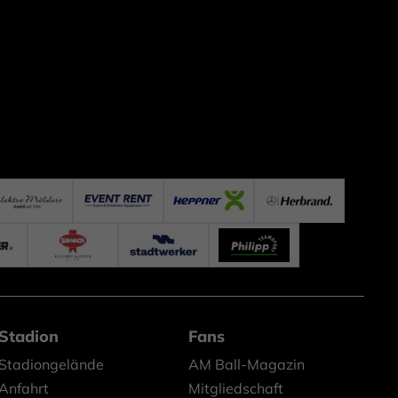
Stadion
Fans
Stadiongelände
AM Ball-Magazin
Anfahrt
Mitgliedschaft