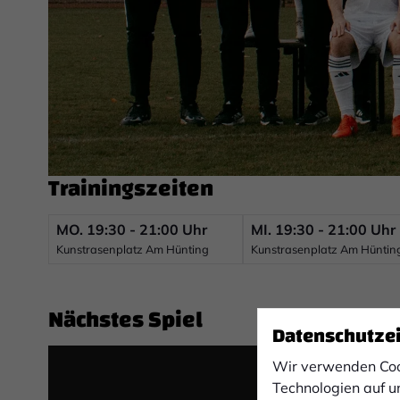
Trainingszeiten
MO.
19:30 - 21:00 Uhr
MI.
19:30 - 21:00 Uhr
Kunstrasenplatz Am Hünting
Kunstrasenplatz Am Hüntin
Nächstes Spiel
Datenschutze
Wir verwenden Coo
Technologien auf u