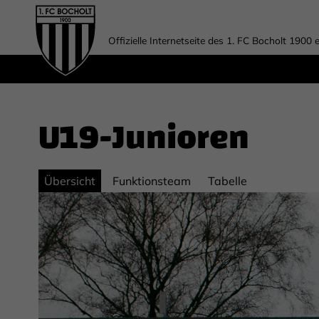
Offizielle Internetseite des 1. FC Bocholt 1900 e
U19-Junioren
Übersicht
Funktionsteam
Tabelle