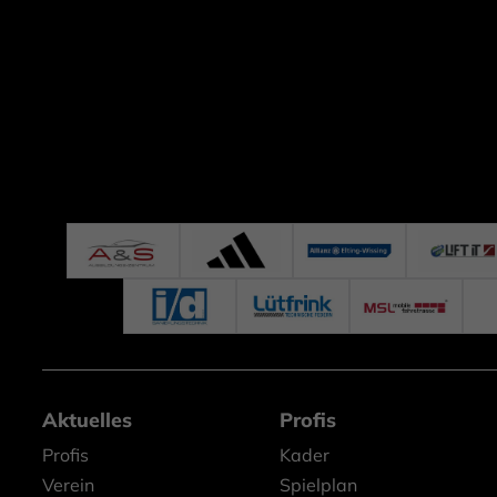
Aktuelles
Profis
Profis
Kader
Verein
Spielplan