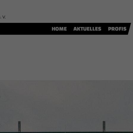
. V.
HOME
AKTUELLES
PROFIS