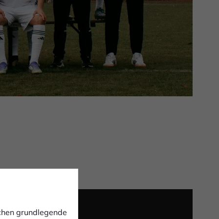
ichen grundlegende