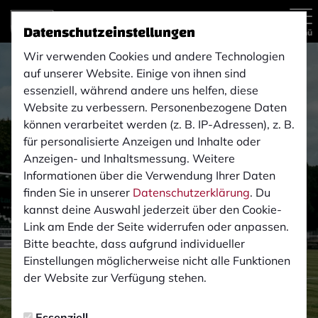
Datenschutzeinstellungen
Menü
Wir verwenden Cookies und andere Technologien
auf unserer Website. Einige von ihnen sind
essenziell, während andere uns helfen, diese
Website zu verbessern. Personenbezogene Daten
können verarbeitet werden (z. B. IP-Adressen), z. B.
für personalisierte Anzeigen und Inhalte oder
Anzeigen- und Inhaltsmessung. Weitere
Informationen über die Verwendung Ihrer Daten
finden Sie in unserer
Datenschutzerklärung
. Du
kannst deine Auswahl jederzeit über den Cookie-
Link am Ende der Seite widerrufen oder anpassen.
Bitte beachte, dass aufgrund individueller
Einstellungen möglicherweise nicht alle Funktionen
der Website zur Verfügung stehen.
Essenziell