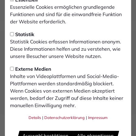
Profis
Essenzielle Cookies ermöglichen grundlegende
Regionalliga West
Funktionen und sind für die einwandfreie Funktion
der Website erforderlich.
Statistik
Jahre
Statistik Cookies erfassen Informationen anonym.
Diese Informationen helfen und zu verstehen, wie
2026
unsere Besucher unsere Website nutzen.
2025
2024
Externe Medien
2023
Inhalte von Videoplattformen und Social-Media-
2022
Plattformen werden standardmäßig blockiert.
2021
Wenn Cookies von externen Medien akzeptiert
2020
werden, bedarf der Zugriff auf diese Inhalte keiner
2019
manuellen Einwilligung mehr.
Details
|
Datenschutzerklärung
|
Impressum
Auswahl bestätigen
Alle akzeptieren