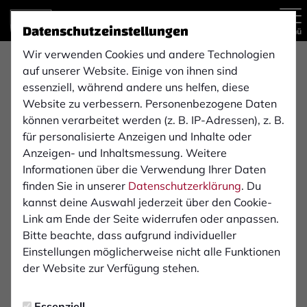
Datenschutzeinstellungen
Menü
Wir verwenden Cookies und andere Technologien
Regionalliga West , 34. Spieltag
auf unserer Website. Einige von ihnen sind
essenziell, während andere uns helfen, diese
Website zu verbessern. Personenbezogene Daten
können verarbeitet werden (z. B. IP-Adressen), z. B.
2:2
für personalisierte Anzeigen und Inhalte oder
1. FC Bocholt
Rot-Weiß Oberhausen
Anzeigen- und Inhaltsmessung. Weitere
(2:1)
1. Mannschaft
1. Mannschaft
Informationen über die Verwendung Ihrer Daten
finden Sie in unserer
Datenschutzerklärung
. Du
kannst deine Auswahl jederzeit über den Cookie-
Übersicht
Livestream
Liveticker
Aufstellung
Link am Ende der Seite widerrufen oder anpassen.
Bitte beachte, dass aufgrund individueller
Einstellungen möglicherweise nicht alle Funktionen
Schlussfazit
16:04
der Website zur Verfügung stehen.
Im letzten Spiel der Saison trennen
wir uns mit einem 2:2 gegen RWO.
Essenziell