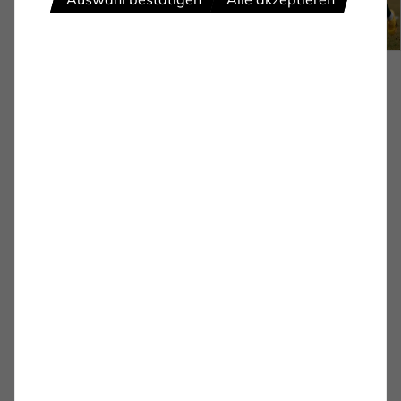
PROFIS
Stimmen zum Spiel: