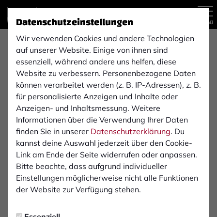
Datenschutzeinstellungen
Menü
Wir verwenden Cookies und andere Technologien
Regionalliga West , 17. Spieltag
auf unserer Website. Einige von ihnen sind
essenziell, während andere uns helfen, diese
Website zu verbessern. Personenbezogene Daten
können verarbeitet werden (z. B. IP-Adressen), z. B.
3:2
für personalisierte Anzeigen und Inhalte oder
Rot-Weiß Oberhausen
1. FC Bocholt 1900 e. V.
Anzeigen- und Inhaltsmessung. Weitere
(1:0)
1. Mannschaft
1. Mannschaft
Informationen über die Verwendung Ihrer Daten
finden Sie in unserer
Datenschutzerklärung
. Du
kannst deine Auswahl jederzeit über den Cookie-
Übersicht
Liveticker
Aufstellung
Link am Ende der Seite widerrufen oder anpassen.
Bitte beachte, dass aufgrund individueller
Einstellungen möglicherweise nicht alle Funktionen
Ende!
15:57
der Website zur Verfügung stehen.
Wir verlieren mit 3:2 im Stadion
Niederrhein gegen RWO.
Essenziell