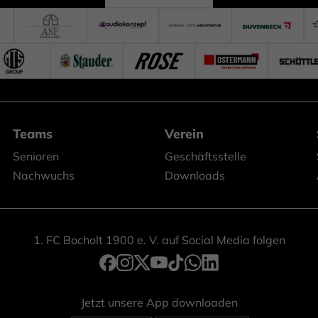
Teams
Verein
Senioren
Geschäftsstelle
Nachwuchs
Downloads
1. FC Bocholt 1900 e. V. auf Social Media folgen
Jetzt unsere App downloaden