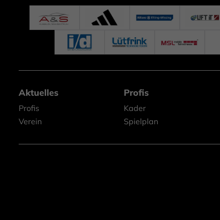
Aktuelles
Profis
Profis
Kader
Verein
Spielplan