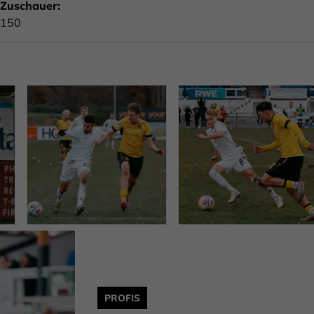
Zuschauer:
150
PROFIS