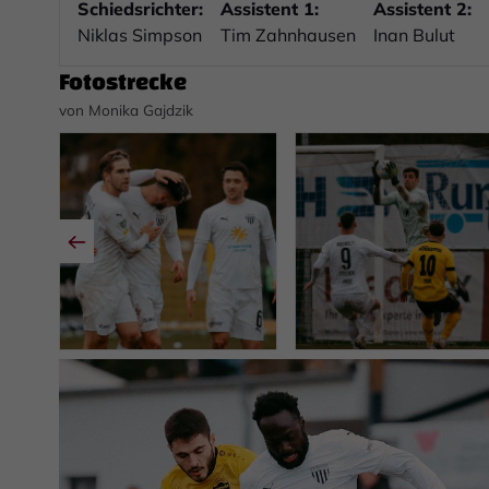
Schiedsrichter:
Assistent 1:
Assistent 2:
Niklas Simpson
Tim Zahnhausen
Inan Bulut
Fotostrecke
von Monika Gajdzik