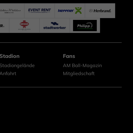
Stadion
Fans
Stadiongelände
AM Ball-Magazin
Anfahrt
Mitgliedschaft