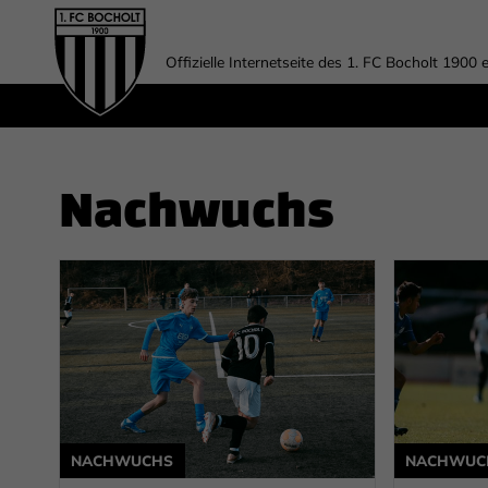
Offizielle Internetseite des 1. FC Bocholt 1900 e
Nachwuchs
NACHWUCHS
NACHWUC