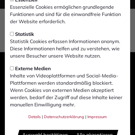
Essenzielle Cookies ermöglichen grundlegende
Funktionen und sind für die einwandfreie Funktion
der Website erforderlich.
Statistik
Statistik Cookies erfassen Informationen anonym.
Diese Informationen helfen und zu verstehen, wie
unsere Besucher unsere Website nutzen.
Externe Medien
Inhalte von Videoplattformen und Social-Media-
Plattformen werden standardmäßig blockiert.
Wenn Cookies von externen Medien akzeptiert
werden, bedarf der Zugriff auf diese Inhalte keiner
manuellen Einwilligung mehr.
Details
|
Datenschutzerklärung
|
Impressum
Auswahl bestätigen
Alle akzeptieren