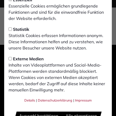
Essenzielle Cookies ermöglichen grundlegende
Funktionen und sind für die einwandfreie Funktion
der Website erforderlich.
Statistik
Statistik Cookies erfassen Informationen anonym.
Diese Informationen helfen und zu verstehen, wie
unsere Besucher unsere Website nutzen.
Externe Medien
Inhalte von Videoplattformen und Social-Media-
Plattformen werden standardmäßig blockiert.
Wenn Cookies von externen Medien akzeptiert
werden, bedarf der Zugriff auf diese Inhalte keiner
manuellen Einwilligung mehr.
Details
|
Datenschutzerklärung
|
Impressum
Auswahl bestätigen
Alle akzeptieren