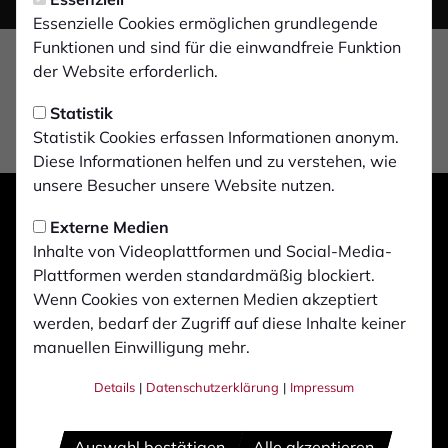
Essenzielle Cookies ermöglichen grundlegende
Funktionen und sind für die einwandfreie Funktion
der Website erforderlich.
Statistik
Statistik Cookies erfassen Informationen anonym.
Diese Informationen helfen und zu verstehen, wie
unsere Besucher unsere Website nutzen.
Externe Medien
Inhalte von Videoplattformen und Social-Media-
Plattformen werden standardmäßig blockiert.
Wenn Cookies von externen Medien akzeptiert
werden, bedarf der Zugriff auf diese Inhalte keiner
manuellen Einwilligung mehr.
Details
|
Datenschutzerklärung
|
Impressum
Auswahl bestätigen
Alle akzeptieren