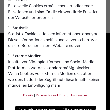
Essenzielle Cookies ermöglichen grundlegende
Funktionen und sind für die einwandfreie Funktion
der Website erforderlich.
Statistik
Statistik Cookies erfassen Informationen anonym.
Diese Informationen helfen und zu verstehen, wie
unsere Besucher unsere Website nutzen.
Externe Medien
Inhalte von Videoplattformen und Social-Media-
Plattformen werden standardmäßig blockiert.
Wenn Cookies von externen Medien akzeptiert
werden, bedarf der Zugriff auf diese Inhalte keiner
manuellen Einwilligung mehr.
Details
|
Datenschutzerklärung
|
Impressum
Auswahl bestätigen
Alle akzeptieren