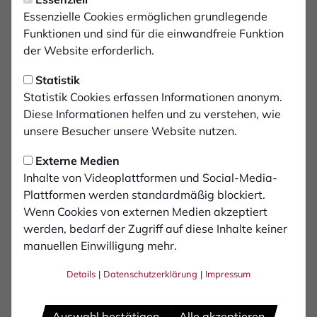
Essenzielle Cookies ermöglichen grundlegende
Funktionen und sind für die einwandfreie Funktion
der Website erforderlich.
Statistik
Statistik Cookies erfassen Informationen anonym.
Diese Informationen helfen und zu verstehen, wie
unsere Besucher unsere Website nutzen.
Externe Medien
Inhalte von Videoplattformen und Social-Media-
Plattformen werden standardmäßig blockiert.
Wenn Cookies von externen Medien akzeptiert
werden, bedarf der Zugriff auf diese Inhalte keiner
manuellen Einwilligung mehr.
Thomas
Gösweiner
Details
|
Datenschutzerklärung
|
Impressum
Auswahl bestätigen
Alle akzeptieren