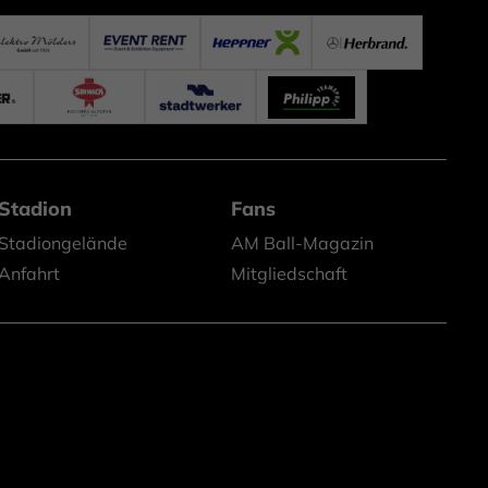
Stadion
Fans
Stadiongelände
AM Ball-Magazin
Anfahrt
Mitgliedschaft