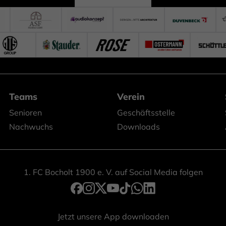
Teams
Verein
Senioren
Geschäftsstelle
Nachwuchs
Downloads
1. FC Bocholt 1900 e. V. auf Social Media folgen
Jetzt unsere App downloaden