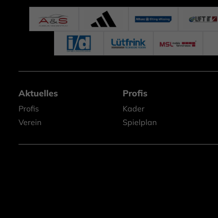
Aktuelles
Profis
Profis
Kader
Verein
Spielplan