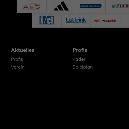
Aktuelles
Profis
Profis
Kader
Verein
Spielplan