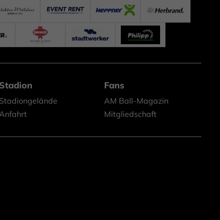
Stadion
Fans
Stadiongelände
AM Ball-Magazin
Anfahrt
Mitgliedschaft