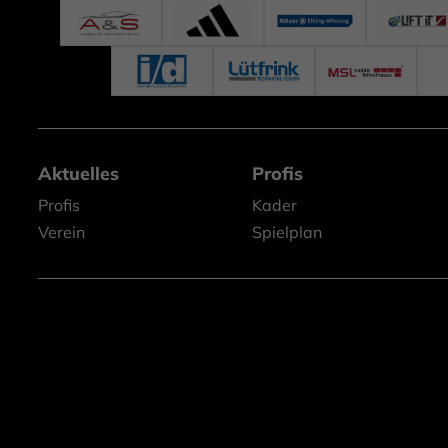
Aktuelles
Profis
Profis
Kader
Verein
Spielplan