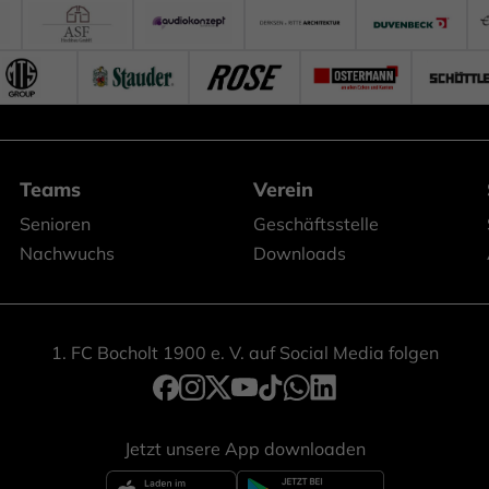
Teams
Verein
Senioren
Geschäftsstelle
Nachwuchs
Downloads
1. FC Bocholt 1900 e. V. auf Social Media folgen
Jetzt unsere App downloaden