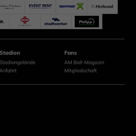
Stadion
Fans
Stadiongelände
AM Ball-Magazin
Anfahrt
Mitgliedschaft