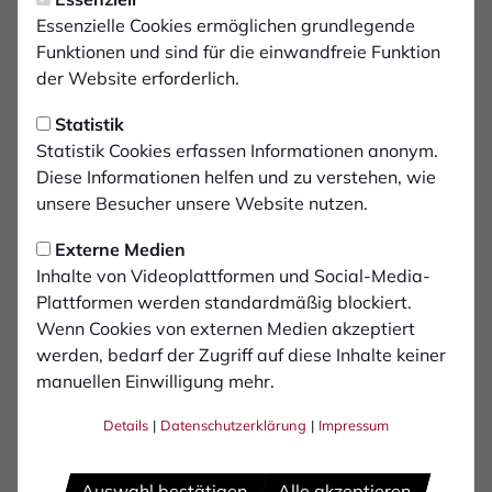
Essenzielle Cookies ermöglichen grundlegende
Funktionen und sind für die einwandfreie Funktion
der Website erforderlich.
Statistik
Statistik Cookies erfassen Informationen anonym.
Diese Informationen helfen und zu verstehen, wie
unsere Besucher unsere Website nutzen.
Externe Medien
Inhalte von Videoplattformen und Social-Media-
Plattformen werden standardmäßig blockiert.
Wenn Cookies von externen Medien akzeptiert
werden, bedarf der Zugriff auf diese Inhalte keiner
manuellen Einwilligung mehr.
Ensar
Celebi
Details
|
Datenschutzerklärung
|
Impressum
Auswahl bestätigen
Alle akzeptieren