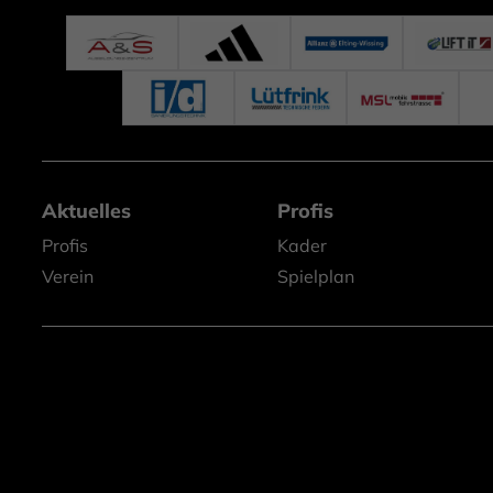
Aktuelles
Profis
Profis
Kader
Verein
Spielplan