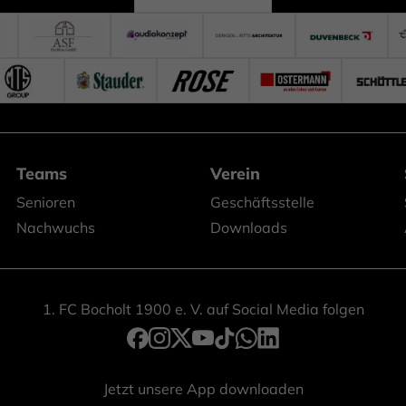
Teams
Verein
Senioren
Geschäftsstelle
Nachwuchs
Downloads
1. FC Bocholt 1900 e. V. auf Social Media folgen
Jetzt unsere App downloaden