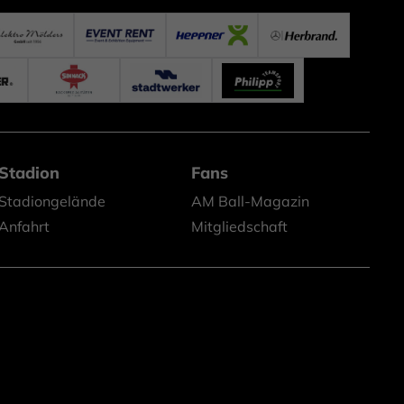
Stadion
Fans
Stadiongelände
AM Ball-Magazin
Anfahrt
Mitgliedschaft