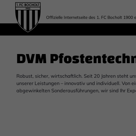
Offizielle Internetseite des 1. FC Bocholt 1900 e
DVM Pfostentechn
Robust, sicher, wirtschaftlich. Seit 20 Jahren steht 
unserer Leistungen – innovativ und individuell. Von 
abgewinkelten Sonderausführungen, wir sind Ihr Exp