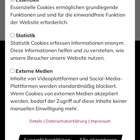
Essenzielle Cookies ermöglichen grundlegende
Funktionen und sind für die einwandfreie Funktion
der Website erforderlich.
Statistik
Statistik Cookies erfassen Informationen anonym.
Diese Informationen helfen und zu verstehen, wie
unsere Besucher unsere Website nutzen.
Externe Medien
Inhalte von Videoplattformen und Social-Media-
Plattformen werden standardmäßig blockiert.
Wenn Cookies von externen Medien akzeptiert
werden, bedarf der Zugriff auf diese Inhalte keiner
manuellen Einwilligung mehr.
Details
|
Datenschutzerklärung
|
Impressum
Auswahl bestätigen
Alle akzeptieren