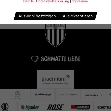
Details
|
Datenschutzerklärung
|
Impressum
Auswahl bestätigen
Alle akzeptieren