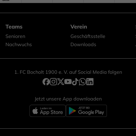
Teams
Verein
Senioren
Geschäftsstelle
Nachwuchs
Downloads
1. FC Bocholt 1900 e. V. auf Social Media folgen
Jetzt unsere App downloaden