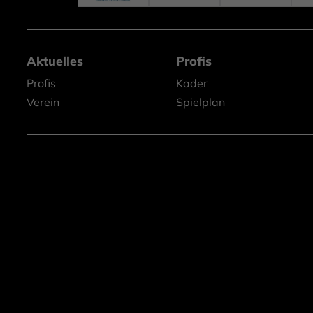
Aktuelles
Profis
Profis
Kader
Verein
Spielplan