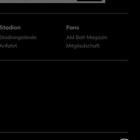
Stadion
Fans
Stadiongelände
AM Ball-Magazin
Anfahrt
Mitgliedschaft