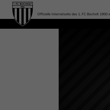
Offizielle Internetseite des 1. FC Bocholt 1900 e