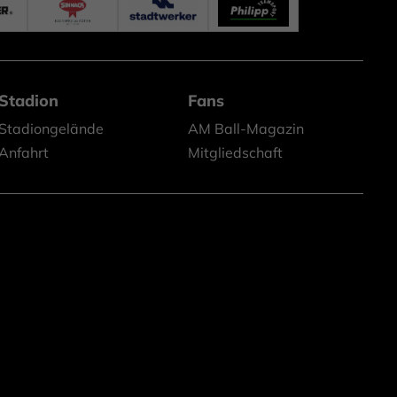
Stadion
Fans
Stadiongelände
AM Ball-Magazin
Anfahrt
Mitgliedschaft