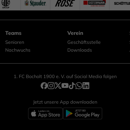
Teams
Verein
Senioren
Geschäftsstelle
Nachwuchs
Downloads
1. FC Bocholt 1900 e. V. auf Social Media folgen
Jetzt unsere App downloaden