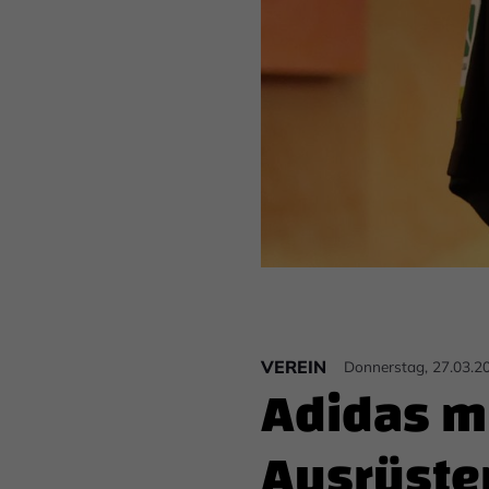
VEREIN
Donnerstag, 27.03.2
Adidas m
Ausrüste