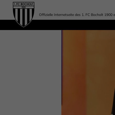
Offizielle Internetseite des 1. FC Bocholt 1900 e