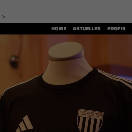
. V.
HOME
AKTUELLES
PROFIS