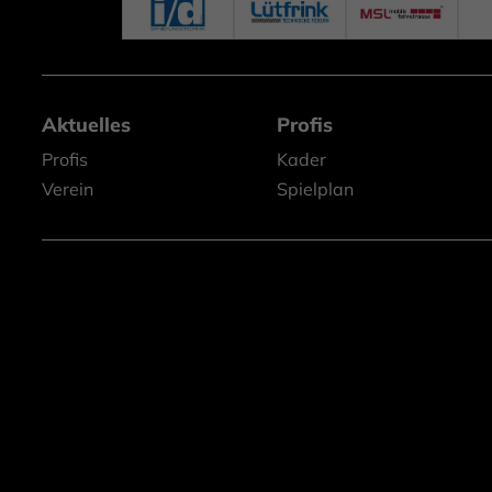
Aktuelles
Profis
Profis
Kader
Verein
Spielplan