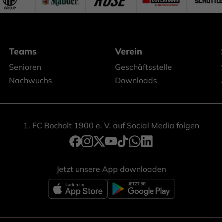
Teams
Verein
Senioren
Geschäftsstelle
Nachwuchs
Downloads
1. FC Bocholt 1900 e. V. auf Social Media folgen
Jetzt unsere App downloaden