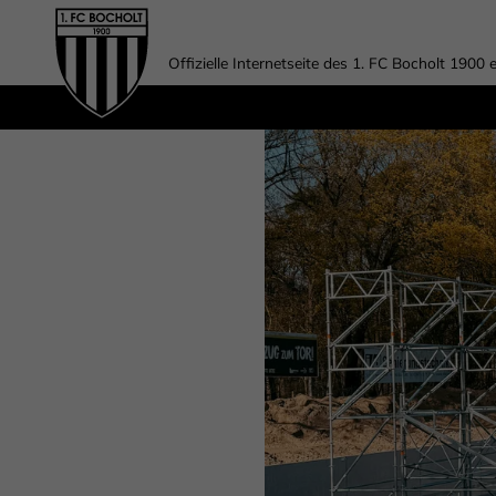
Offizielle Internetseite des 1. FC Bocholt 1900 e