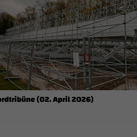
ordtribüne (02. April 2026)