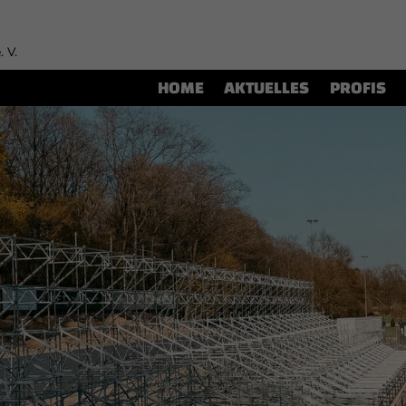
. V.
HOME
AKTUELLES
PROFIS