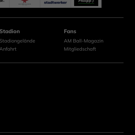
Stadion
Fans
Stadiongelände
AM Ball-Magazin
Anfahrt
Mitgliedschaft