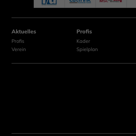
Aktuelles
Profis
Profis
Kader
Verein
Spielplan