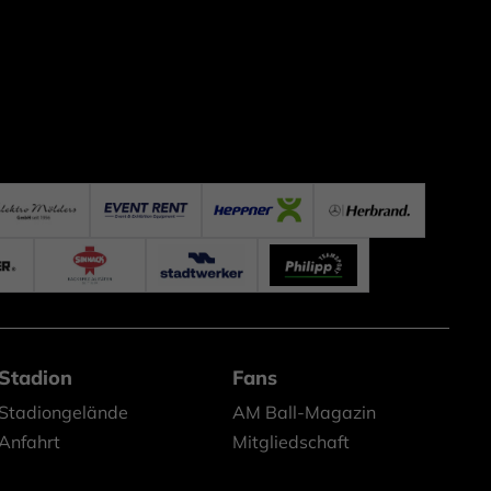
Stadion
Fans
Stadiongelände
AM Ball-Magazin
Anfahrt
Mitgliedschaft