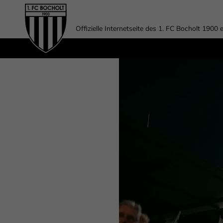
Offizielle Internetseite des 1. FC Bocholt 1900 e