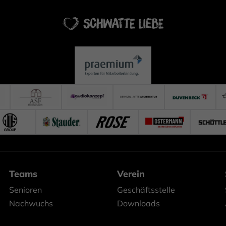
Teams
Verein
Senioren
Geschäftsstelle
Nachwuchs
Downloads