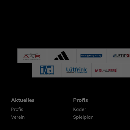
Aktuelles
Profis
Profis
Kader
Verein
Spielplan