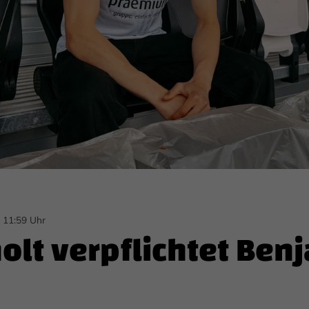
6 11:59 Uhr
holt verpflichtet Ben