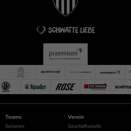
Teams
Verein
Senioren
Geschäftsstelle