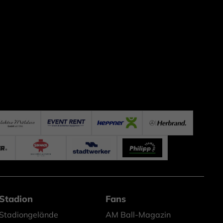
Stadion
Fans
Stadiongelände
AM Ball-Magazin