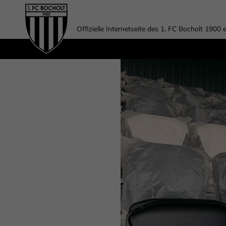
Offizielle Internetseite des 1. FC Bocholt 1900 e