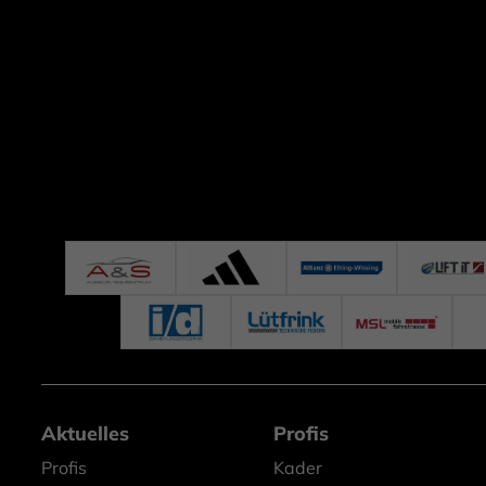
Aktuelles
Profis
Profis
Kader