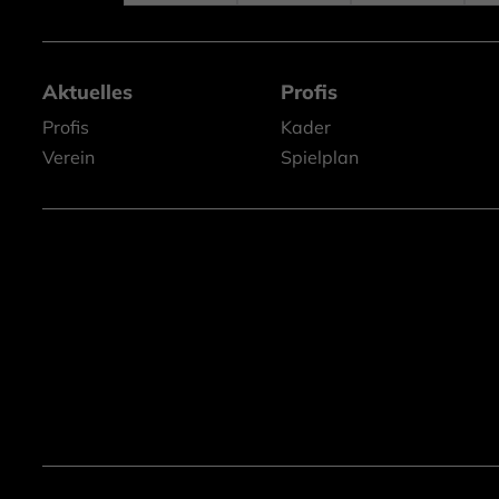
Aktuelles
Profis
Profis
Kader
Verein
Spielplan