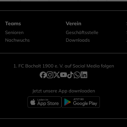
Teams
Verein
Senioren
Geschäftsstelle
Nachwuchs
Downloads
1. FC Bocholt 1900 e. V. auf Social Media folgen
Jetzt unsere App downloaden