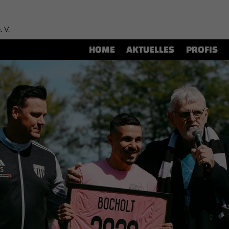
. V.
HOME
AKTUELLES
PROFIS