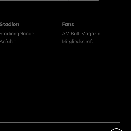
Stadion
Fans
Stadiongelände
AM Ball-Magazin
Anfahrt
Mitgliedschaft