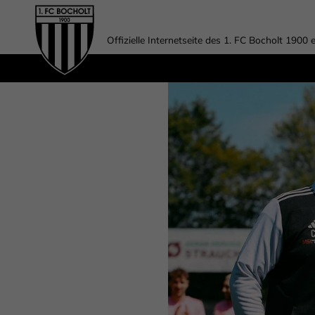
Offizielle Internetseite des 1. FC Bocholt 1900 e