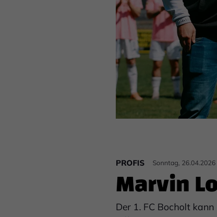
PROFIS
Sonntag, 26.04.2026
Marvin Lo
Der 1. FC Bocholt kann 