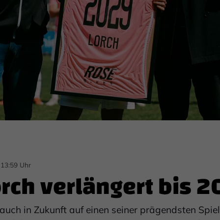
 13:59 Uhr
rch verlängert bis 
auch in Zukunft auf einen seiner prägendsten Spie