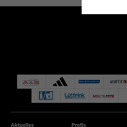
Aktuelles
Profis