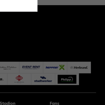
Stadion
Fans