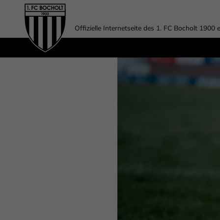
Offizielle Internetseite des 1. FC Bocholt 1900 e