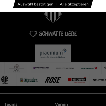
Auswahl bestätigen
Alle akzeptieren
Teams
Verein