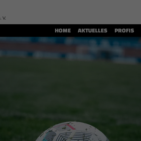
. V.
HOME
AKTUELLES
PROFIS