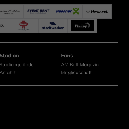
Stadion
Fans
Stadiongelände
AM Ball-Magazin
Anfahrt
Mitgliedschaft