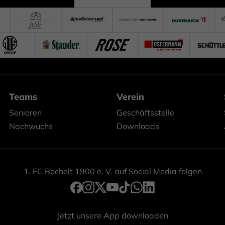
Teams
Verein
Senioren
Geschäftsstelle
Nachwuchs
Downloads
1. FC Bocholt 1900 e. V. auf Social Media folgen
Jetzt unsere App downloaden