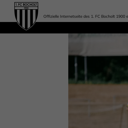
Offizielle Internetseite des 1. FC Bocholt 1900 e