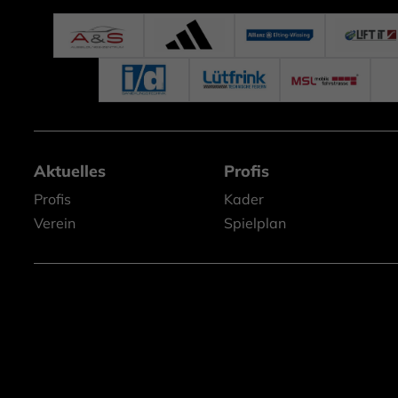
Aktuelles
Profis
Profis
Kader
Verein
Spielplan