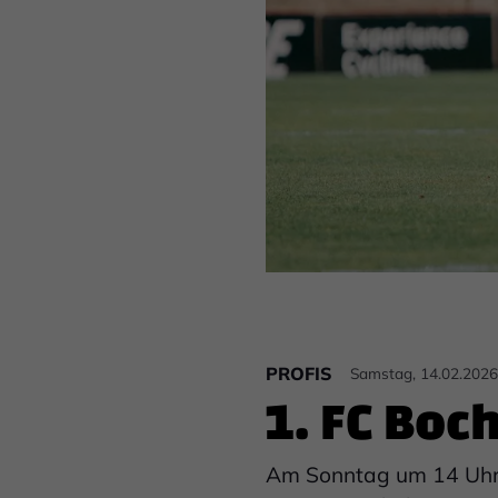
PROFIS
Samstag, 14.02.2026
1. FC Boc
Am Sonntag um 14 Uhr t