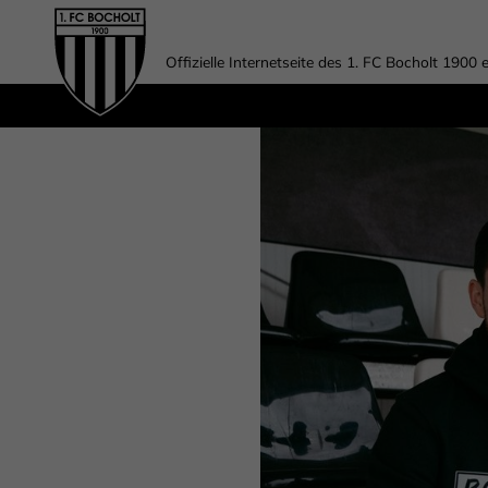
Offizielle Internetseite des 1. FC Bocholt 1900 e