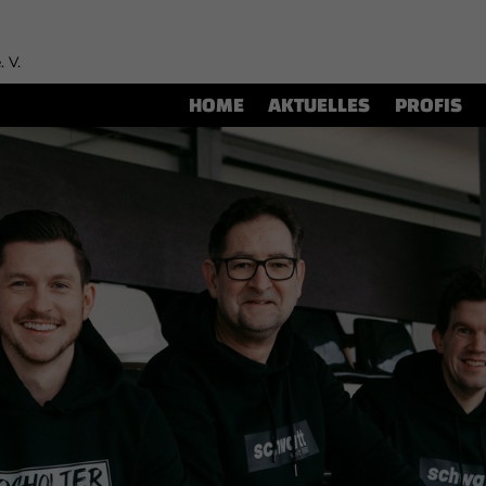
. V.
HOME
AKTUELLES
PROFIS