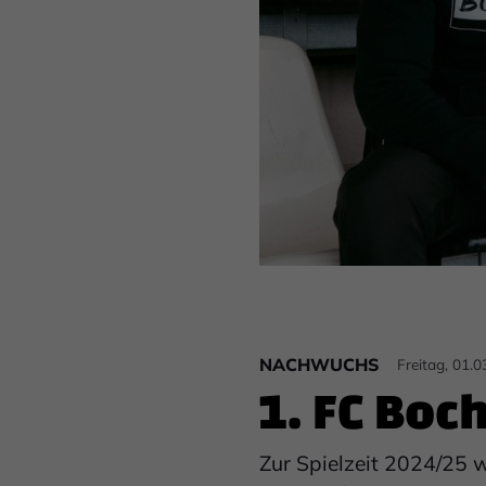
NACHWUCHS
Freitag, 01.
1. FC Bo
Zur Spielzeit 2024/25 