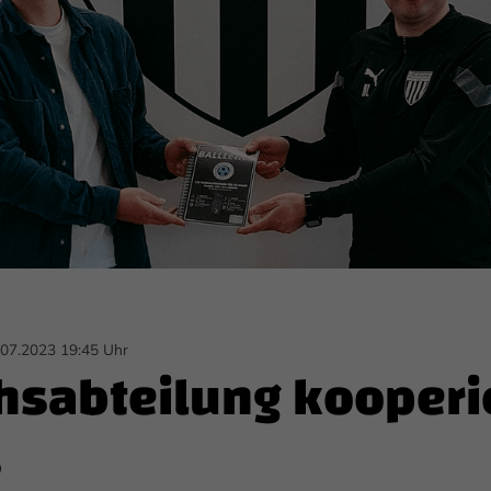
.07.2023 19:45 Uhr
sabteilung kooperie
s