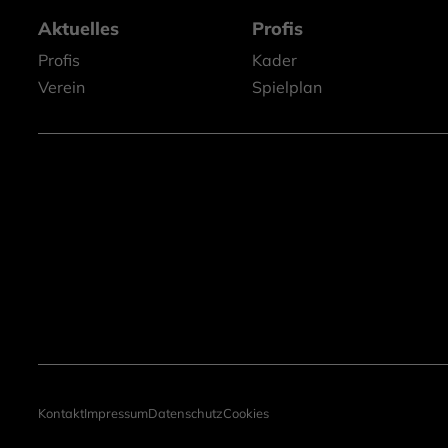
Aktuelles
Profis
Profis
Kader
Verein
Spielplan
Kontakt
Impressum
Datenschutz
Cookies