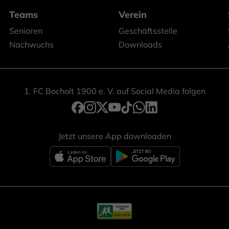
Teams
Verein
Senioren
Geschäftsstelle
Nachwuchs
Downloads
1. FC Bocholt 1900 e. V. auf Social Media folgen
Jetzt unsere App downloaden