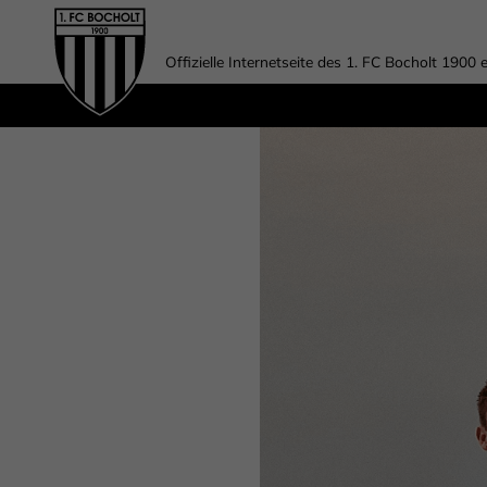
Offizielle Internetseite des 1. FC Bocholt 1900 e