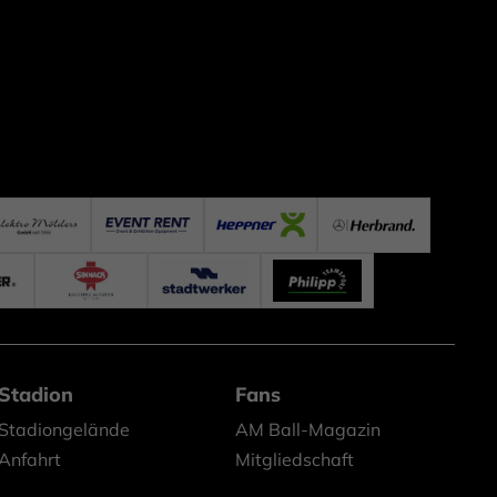
Stadion
Fans
Stadiongelände
AM Ball-Magazin
Anfahrt
Mitgliedschaft