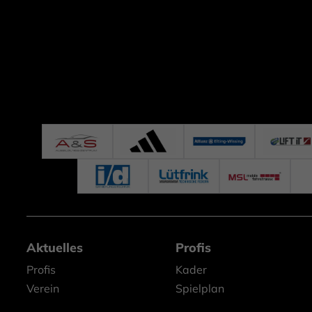
Aktuelles
Profis
Profis
Kader
Verein
Spielplan