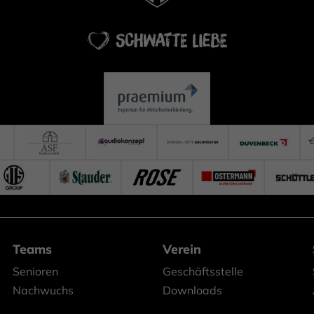
Teams
Verein
Senioren
Geschäftsstelle
Nachwuchs
Downloads