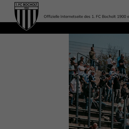
Offizielle Internetseite des 1. FC Bocholt 1900 e