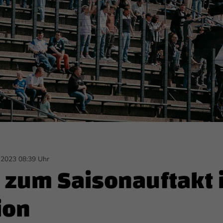
.2023 08:39 Uhr
s zum Saisonauftakt 
ion