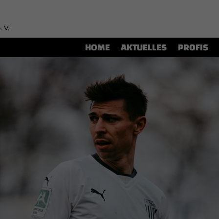
. V.
HOME
AKTUELLES
PROFIS