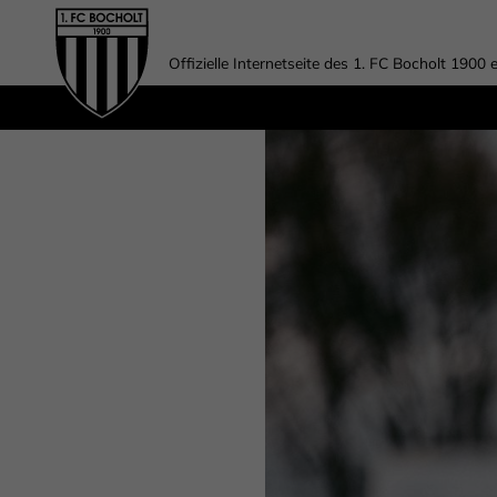
Offizielle Internetseite des 1. FC Bocholt 1900 e