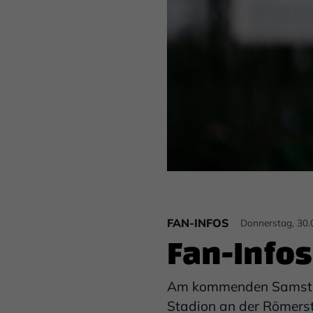
FAN-INFOS
Donnerstag, 30.
Fan-Infos
Am kommenden Samstag (
Stadion an der Römerst