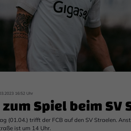
03.2023 16:52 Uhr
 zum Spiel beim SV 
01.04.) trifft der FCB auf den SV Straelen. Anst
raße ist um 14 Uhr.