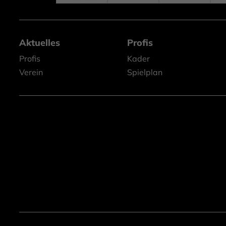
Aktuelles
Profis
Profis
Kader
Verein
Spielplan