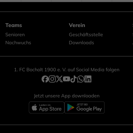
Teams
Verein
Senioren
Geschäftsstelle
Nachwuchs
Downloads
1. FC Bocholt 1900 e. V. auf Social Media folgen
Jetzt unsere App downloaden