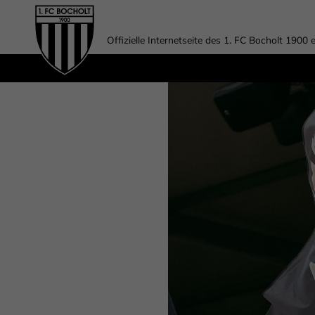
Offizielle Internetseite des 1. FC Bocholt 1900 e