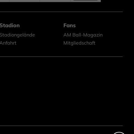
Stadion
Fans
Stadiongelände
AM Ball-Magazin
Anfahrt
Mitgliedschaft