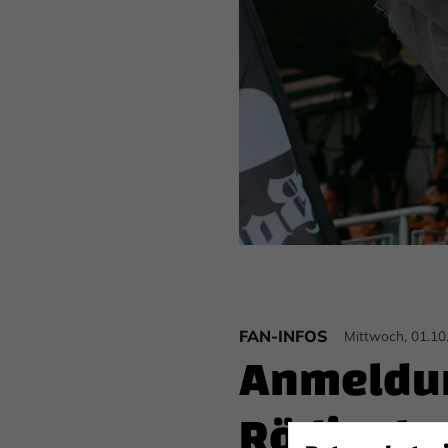
FAN-INFOS
Mittwoch, 01.10
Anmeldun
Rödingh