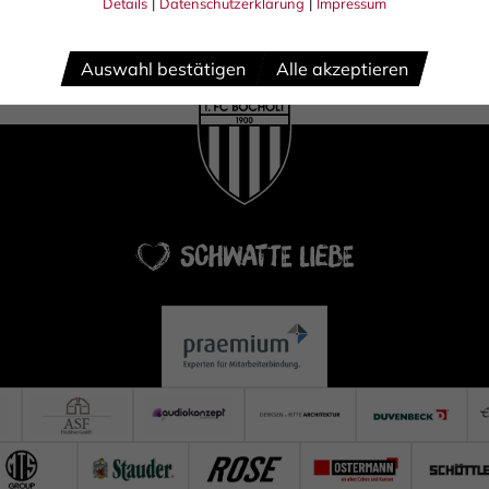
Details
|
Datenschutzerklärung
|
Impressum
Auswahl bestätigen
Alle akzeptieren