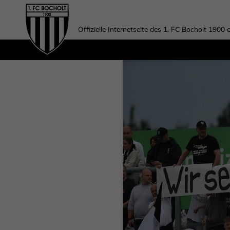
Offizielle Internetseite des 1. FC Bocholt 1900 e