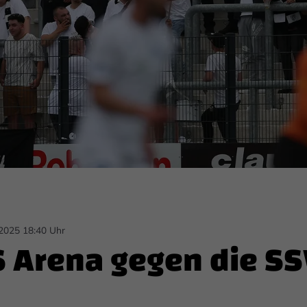
.2025 18:40 Uhr
S Arena gegen die S