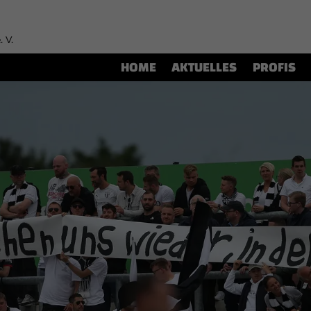
. V.
HOME
AKTUELLES
PROFIS