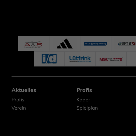
Aktuelles
Profis
Profis
Kader
Verein
Spielplan