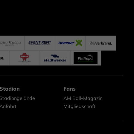
Stadion
Fans
Stadiongelände
AM Ball-Magazin
Anfahrt
Mitgliedschaft