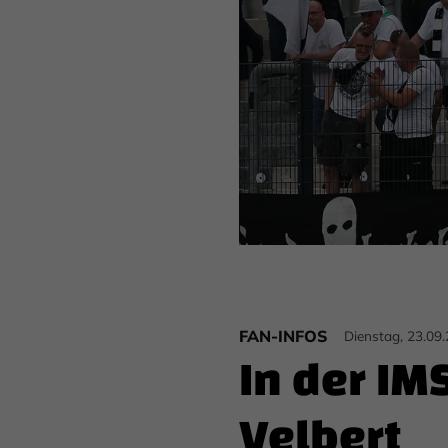
FAN-INFOS
Dienstag, 23.09
In der IM
Velbert