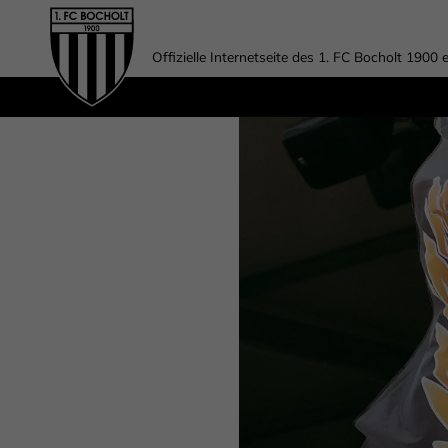
Offizielle Internetseite des 1. FC Bocholt 1900 e