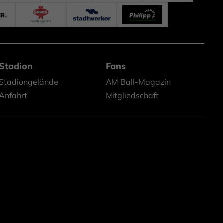
Stadion
Fans
Stadiongelände
AM Ball-Magazin
Anfahrt
Mitgliedschaft