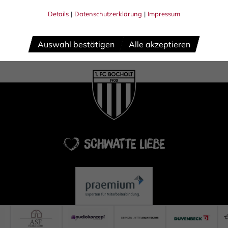
Details
|
Datenschutzerklärung
|
Impressum
Auswahl bestätigen
Alle akzeptieren