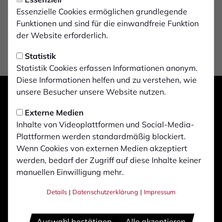
Essenzielle Cookies ermöglichen grundlegende
Funktionen und sind für die einwandfreie Funktion
der Website erforderlich.
Statistik
Statistik Cookies erfassen Informationen anonym.
Diese Informationen helfen und zu verstehen, wie
unsere Besucher unsere Website nutzen.
Externe Medien
Inhalte von Videoplattformen und Social-Media-
Plattformen werden standardmäßig blockiert.
Wenn Cookies von externen Medien akzeptiert
werden, bedarf der Zugriff auf diese Inhalte keiner
manuellen Einwilligung mehr.
Details
|
Datenschutzerklärung
|
Impressum
Auswahl bestätigen
Alle akzeptieren