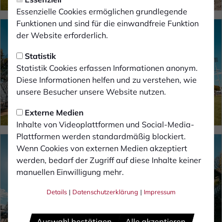
Essenzielle Cookies ermöglichen grundlegende
Funktionen und sind für die einwandfreie Funktion
der Website erforderlich.
Statistik
Statistik Cookies erfassen Informationen anonym.
Diese Informationen helfen und zu verstehen, wie
unsere Besucher unsere Website nutzen.
Externe Medien
Inhalte von Videoplattformen und Social-Media-
Plattformen werden standardmäßig blockiert.
Wenn Cookies von externen Medien akzeptiert
werden, bedarf der Zugriff auf diese Inhalte keiner
manuellen Einwilligung mehr.
Details
|
Datenschutzerklärung
|
Impressum
Auswahl bestätigen
Alle akzeptieren