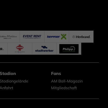
Stadion
Fans
Stadiongelände
AM Ball-Magazin
Anfahrt
Mitgliedschaft