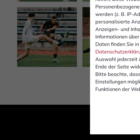
Personenbezogene 
werden (z. B. IP-Adr
personalisierte An
Anzeigen- und Inh
Informationen über
Daten finden Sie in
Datenschutzerklär
Auswahl jederzeit 
Ende der Seite wid
Bitte beachte, dass
Einstellungen mögli
Funktionen der Web