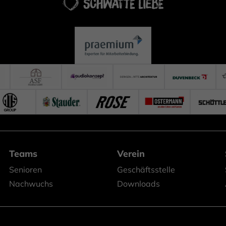
Teams
Verein
Senioren
Geschäftsstelle
Nachwuchs
Downloads