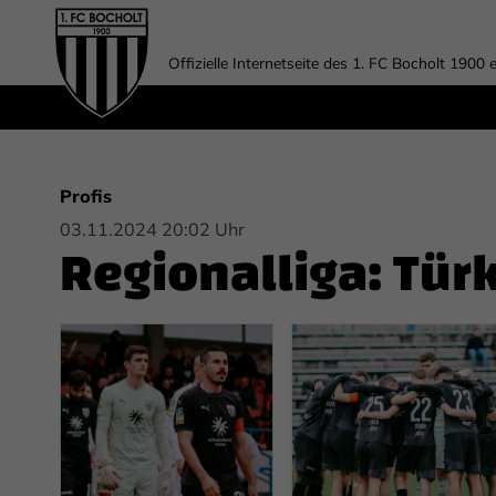
Offizielle Internetseite des 1. FC Bocholt 1900 e
Profis
03.11.2024 20:02 Uhr
Regionalliga: Tür