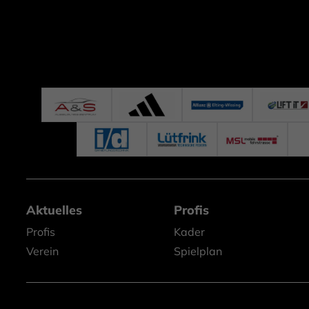
Aktuelles
Profis
Profis
Kader
Verein
Spielplan