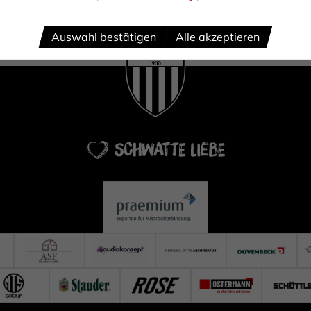
Auswahl bestätigen
Alle akzeptieren