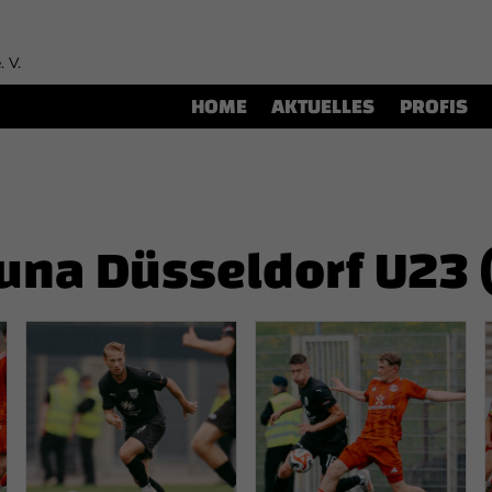
. V.
HOME
AKTUELLES
PROFIS
tuna Düsseldorf U23 