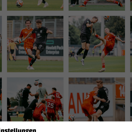
instellungen