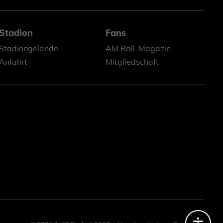
Stadion
Fans
Stadiongelände
AM Ball-Magazin
Anfahrt
Mitgliedschaft