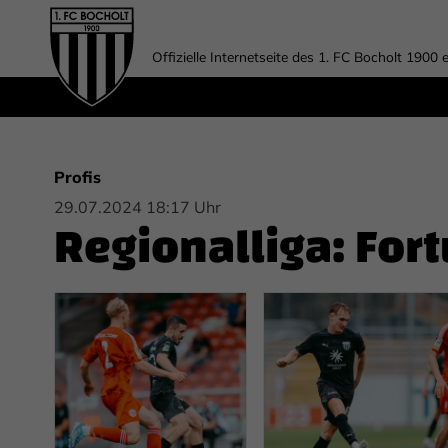
Offizielle Internetseite des 1. FC Bocholt 1900 e
Profis
29.07.2024 18:17 Uhr
Regionalliga: For