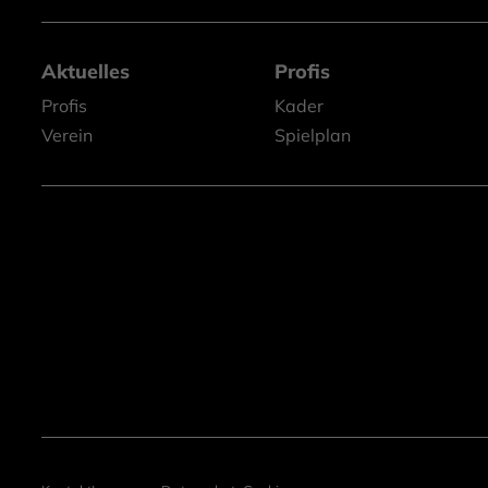
Aktuelles
Profis
Profis
Kader
Verein
Spielplan