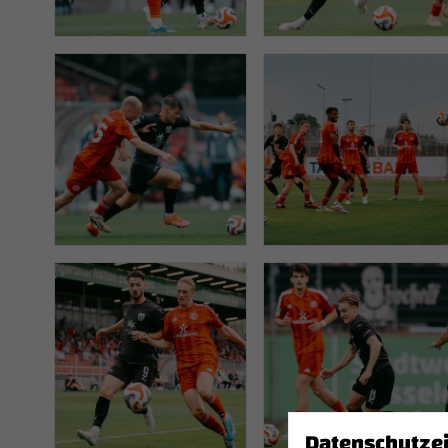
Datenschutze