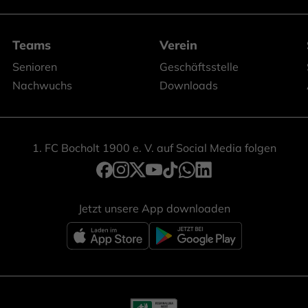
Teams
Verein
Senioren
Geschäftsstelle
Nachwuchs
Downloads
1. FC Bocholt 1900 e. V. auf Social Media folgen
Jetzt unsere App downloaden