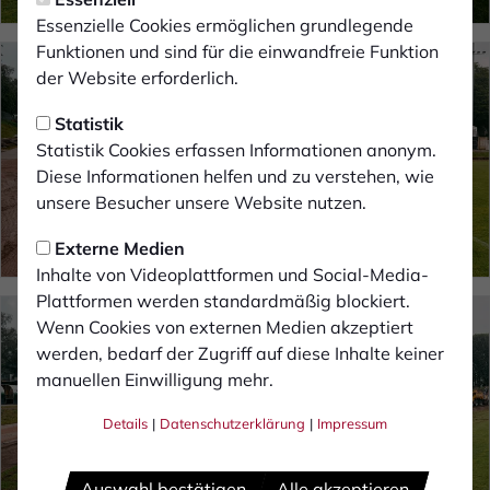
Essenzielle Cookies ermöglichen grundlegende
Funktionen und sind für die einwandfreie Funktion
der Website erforderlich.
Statistik
Statistik Cookies erfassen Informationen anonym.
Diese Informationen helfen und zu verstehen, wie
unsere Besucher unsere Website nutzen.
Externe Medien
Inhalte von Videoplattformen und Social-Media-
Plattformen werden standardmäßig blockiert.
Wenn Cookies von externen Medien akzeptiert
werden, bedarf der Zugriff auf diese Inhalte keiner
manuellen Einwilligung mehr.
Details
|
Datenschutzerklärung
|
Impressum
Auswahl bestätigen
Alle akzeptieren